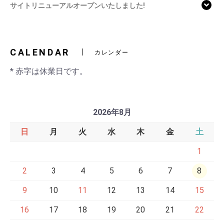
サイトリニューアルオープンいたしました!
CALENDAR
カレンダー
* 赤字は休業日です。
2026年8月
日
月
火
水
木
金
土
1
2
3
4
5
6
7
8
9
10
11
12
13
14
15
16
17
18
19
20
21
22