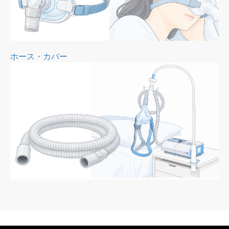
ホース・カバー