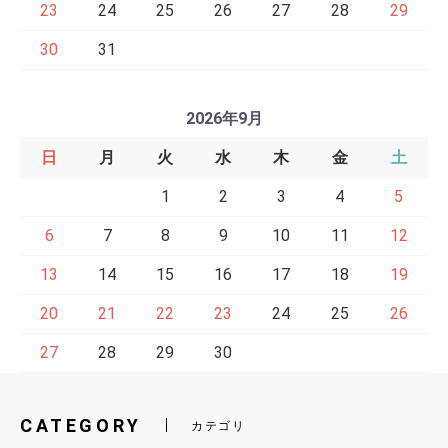
23
24
25
26
27
28
29
30
31
2026年9月
日
月
火
水
木
金
土
1
2
3
4
5
6
7
8
9
10
11
12
13
14
15
16
17
18
19
20
21
22
23
24
25
26
27
28
29
30
CATEGORY
カテゴリ