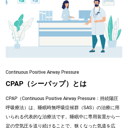
Continuous Positive Airway Pressure
CPAP（シーパップ）とは
CPAP（Continuous Positive Airway Pressure：持続陽圧
呼吸療法）は、睡眠時無呼吸症候群（SAS）の治療に用
いられる代表的な治療法です。睡眠中に専用装置から一
定の空気圧を送り続けることで、狭くなった気道を広