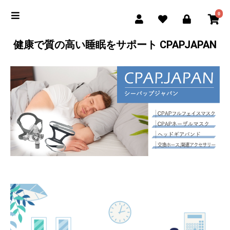
0
健康で質の高い睡眠をサポート CPAPJAPAN