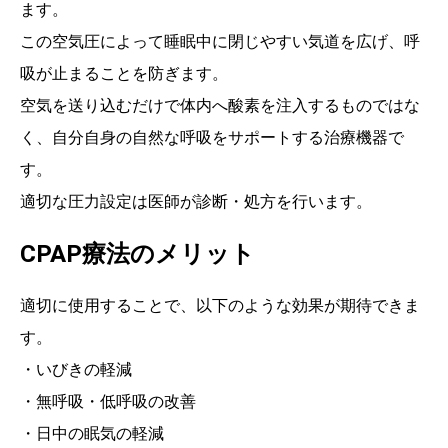
ます。
この空気圧によって睡眠中に閉じやすい気道を広げ、呼
吸が止まることを防ぎます。
空気を送り込むだけで体内へ酸素を注入するものではな
く、自分自身の自然な呼吸をサポートする治療機器で
す。
適切な圧力設定は医師が診断・処方を行います。
CPAP療法のメリット
適切に使用することで、以下のような効果が期待できま
す。
・いびきの軽減
・無呼吸・低呼吸の改善
・日中の眠気の軽減