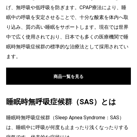
げ、無呼吸や低呼吸を防ぎます。CPAP療法により、睡
眠中の呼吸を安定させることで、十分な酸素を体内へ取
り込み、質の高い睡眠をサポートします。現在では世界
中で広く使用されており、日本でも多くの医療機関で睡
眠時無呼吸症候群の標準的な治療法として採用されてい
ます。
商品一覧を見る
睡眠時無呼吸症候群（SAS）とは
睡眠時無呼吸症候群（Sleep Apnea Syndrome：SAS）
は、睡眠中に呼吸が何度も止まったり浅くなったりする