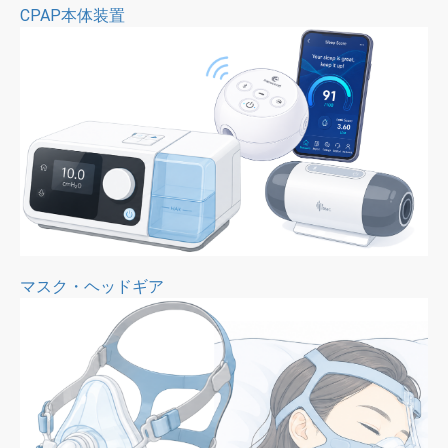
CPAP本体装置
マスク・ヘッドギア