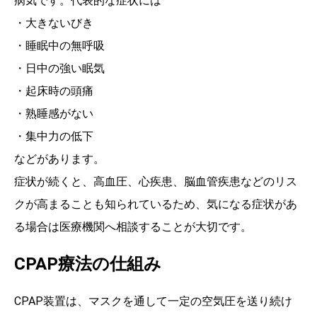
病気です。代表的な症状には
・大きないびき
・睡眠中の無呼吸
・日中の強い眠気
・起床時の頭痛
・熟睡感がない
・集中力の低下
などがあります。
症状が続くと、高血圧、心疾患、脳血管疾患などのリス
クが高まることも知られているため、気になる症状があ
る場合は医療機関へ相談することが大切です。
CPAP療法の仕組み
CPAP装置は、マスクを通して一定の空気圧を送り続け