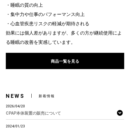
・睡眠の質の向上
・集中力や仕事のパフォーマンス向上
・心血管疾患リスクの軽減が期待される
効果には個人差がありますが、多くの方が継続使用によ
る睡眠の改善を実感しています。
商品一覧を見る
NEWS
新着情報
2026/04/20
CPAP本体装置の販売について
2024/01/23