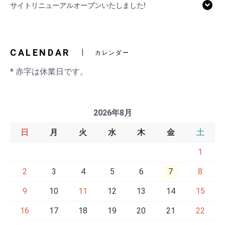
サイトリニューアルオープンいたしました!
CALENDAR
カレンダー
* 赤字は休業日です。
2026年8月
日
月
火
水
木
金
土
1
2
3
4
5
6
7
8
9
10
11
12
13
14
15
16
17
18
19
20
21
22