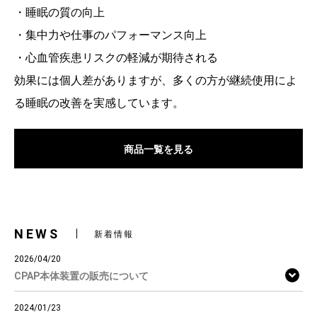
・睡眠の質の向上
・集中力や仕事のパフォーマンス向上
・心血管疾患リスクの軽減が期待される
効果には個人差がありますが、多くの方が継続使用によ
る睡眠の改善を実感しています。
商品一覧を見る
NEWS
新着情報
2026/04/20
CPAP本体装置の販売について
2024/01/23