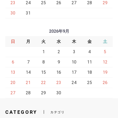
23
24
25
26
27
28
29
30
31
2026年9月
日
月
火
水
木
金
土
1
2
3
4
5
6
7
8
9
10
11
12
13
14
15
16
17
18
19
20
21
22
23
24
25
26
27
28
29
30
CATEGORY
カテゴリ