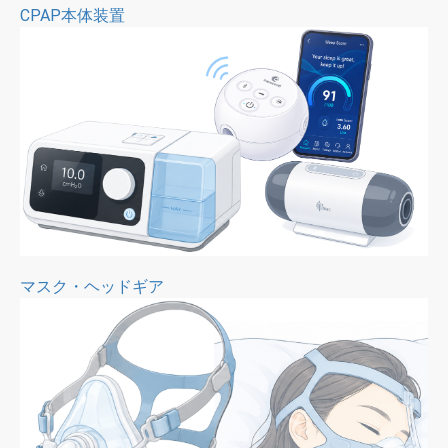
CPAP本体装置
マスク・ヘッドギア