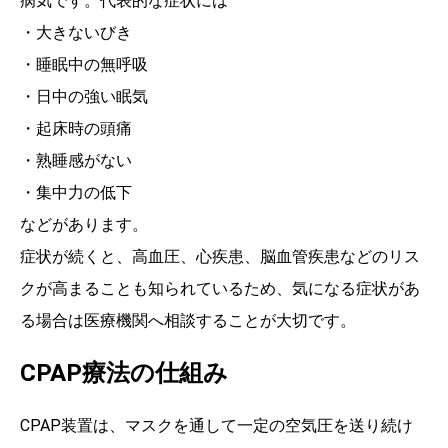
病気です。代表的な症状には
・大きないびき
・睡眠中の無呼吸
・日中の強い眠気
・起床時の頭痛
・熟睡感がない
・集中力の低下
などがあります。
症状が続くと、高血圧、心疾患、脳血管疾患などのリス
クが高まることも知られているため、気になる症状があ
る場合は医療機関へ相談することが大切です。
CPAP療法の仕組み
CPAP装置は、マスクを通して一定の空気圧を送り続け