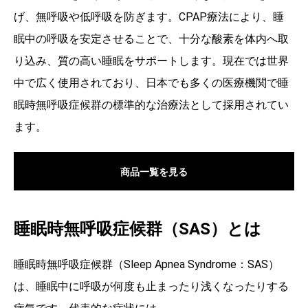
げ、無呼吸や低呼吸を防ぎます。CPAP療法により、睡
眠中の呼吸を安定させることで、十分な酸素を体内へ取
り込み、質の高い睡眠をサポートします。現在では世界
中で広く使用されており、日本でも多くの医療機関で睡
眠時無呼吸症候群の標準的な治療法として採用されてい
ます。
商品一覧を見る
睡眠時無呼吸症候群（SAS）とは
睡眠時無呼吸症候群（Sleep Apnea Syndrome：SAS）
は、睡眠中に呼吸が何度も止まったり浅くなったりする