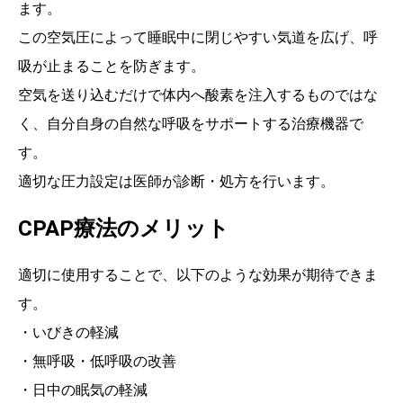
ます。
この空気圧によって睡眠中に閉じやすい気道を広げ、呼
吸が止まることを防ぎます。
空気を送り込むだけで体内へ酸素を注入するものではな
く、自分自身の自然な呼吸をサポートする治療機器で
す。
適切な圧力設定は医師が診断・処方を行います。
CPAP療法のメリット
適切に使用することで、以下のような効果が期待できま
す。
・いびきの軽減
・無呼吸・低呼吸の改善
・日中の眠気の軽減