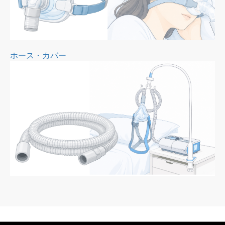
ホース・カバー