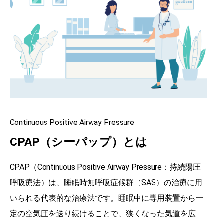
Continuous Positive Airway Pressure
CPAP（シーパップ）とは
CPAP（Continuous Positive Airway Pressure：持続陽圧
呼吸療法）は、睡眠時無呼吸症候群（SAS）の治療に用
いられる代表的な治療法です。睡眠中に専用装置から一
定の空気圧を送り続けることで、狭くなった気道を広