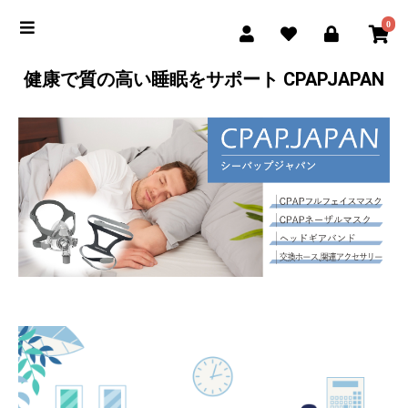
0
健康で質の高い睡眠をサポート CPAPJAPAN